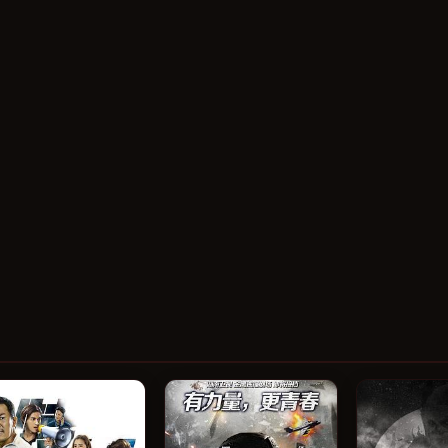
电视剧
电视剧
电视剧