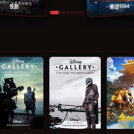
铁肺
电影
电影
电影